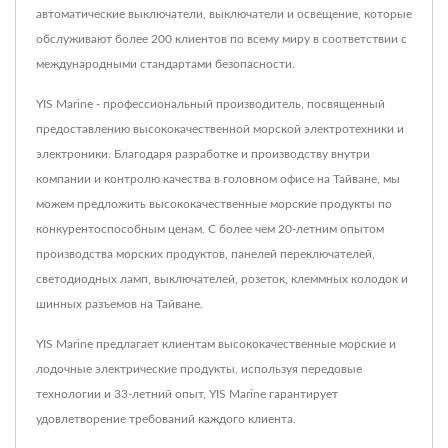
автоматические выключатели, выключатели и освещение, которые
обслуживают более 200 клиентов по всему миру в соответствии с
международными стандартами безопасности.
YIS Marine - профессиональный производитель, посвященный
предоставлению высококачественной морской электротехники и
электроники. Благодаря разработке и производству внутри
компании и контролю качества в головном офисе на Тайване, мы
можем предложить высококачественные морские продукты по
конкурентоспособным ценам. С более чем 20-летним опытом
производства морских продуктов, панелей переключателей,
светодиодных ламп, выключателей, розеток, клеммных колодок и
шинных разъемов на Тайване.
YIS Marine предлагает клиентам высококачественные морские и
лодочные электрические продукты, используя передовые
технологии и 33-летний опыт, YIS Marine гарантирует
удовлетворение требований каждого клиента.