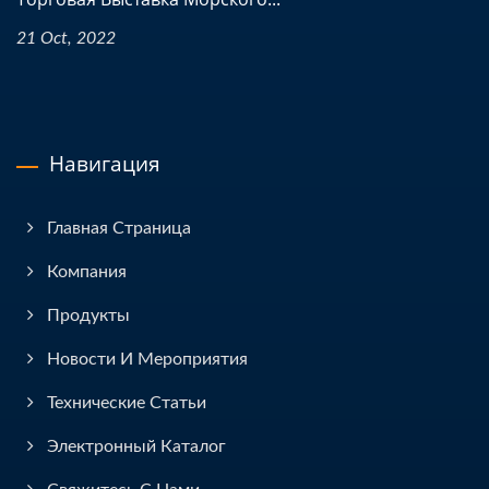
21 Oct, 2022
Навигация
Главная Страница
Компания
Продукты
Новости И Мероприятия
Технические Статьи
Электронный Каталог