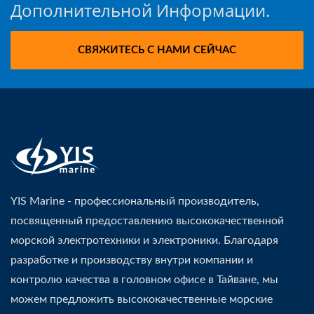
Дополнительной Информации.
СВЯЖИТЕСЬ С НАМИ СЕЙЧАС
YIS Marine - профессиональный производитель,
посвященный предоставлению высококачественной
морской электротехники и электроники. Благодаря
разработке и производству внутри компании и
контролю качества в головном офисе в Тайване, мы
можем предложить высококачественные морские