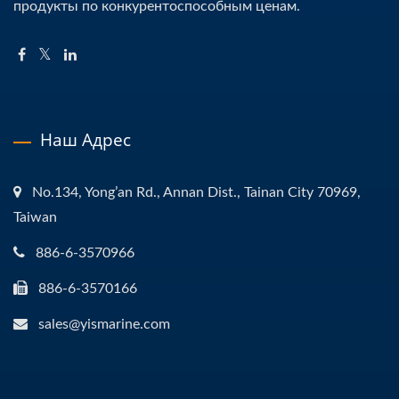
продукты по конкурентоспособным ценам.
Наш Адрес
No.134, Yong’an Rd., Annan Dist., Tainan City 70969,
Taiwan
886-6-3570966
886-6-3570166
sales@yismarine.com