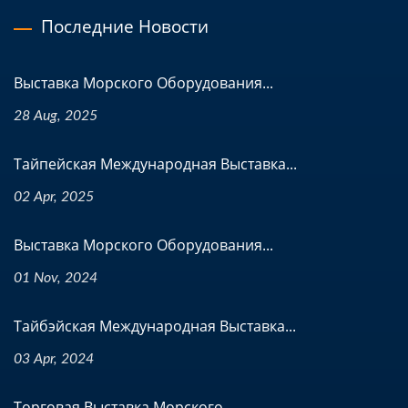
Последние Новости
Выставка Морского Оборудования...
28 Aug, 2025
Тайпейская Международная Выставка...
02 Apr, 2025
Выставка Морского Оборудования...
01 Nov, 2024
Тайбэйская Международная Выставка...
03 Apr, 2024
Торговая Выставка Морского...