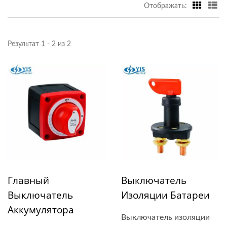
Отображать:
Результат 1 - 2 из 2
Главный
Выключатель
Выключатель
Изоляции Батареи
Аккумулятора
Выключатель изоляции