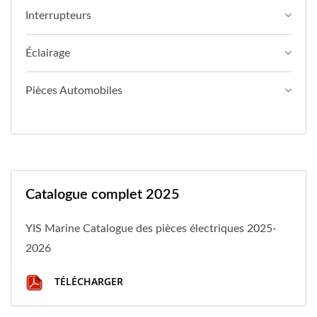
Interrupteurs
Éclairage
Pièces Automobiles
Catalogue complet 2025
YIS Marine Catalogue des pièces électriques 2025-
2026
TÉLÉCHARGER