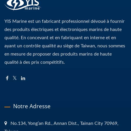
YIS Marine est un fabricant professionnel dévoué à fournir
des produits électriques et électroniques marins de haute
qualité. En concevant et en fabriquant en interne et en
ayant un contrôle qualité au siège de Taiwan, nous sommes
en mesure de proposer des produits marins de haute
qualité à des prix compétitifs.
Notre Adresse
No.134, Yong’an Rd., Annan Dist., Tainan City 70969,