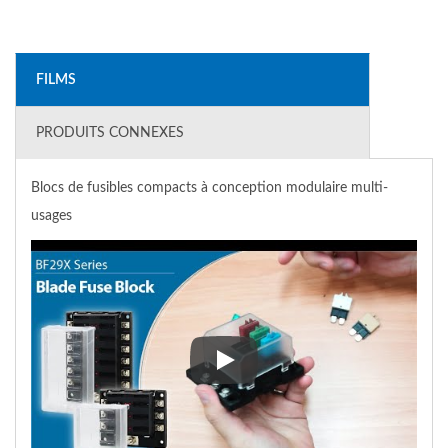
FILMS
PRODUITS CONNEXES
Blocs de fusibles compacts à conception modulaire multi-
usages
Blocs de fusibles compacts à c