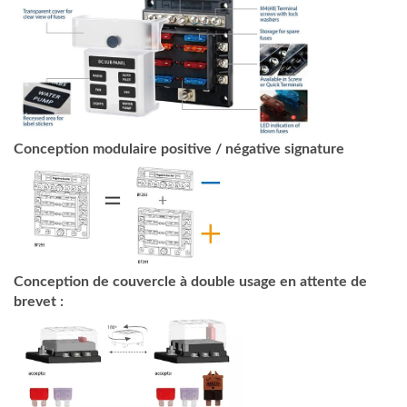
Conception modulaire positive / négative signature
Conception de couvercle à double usage en attente de
brevet :