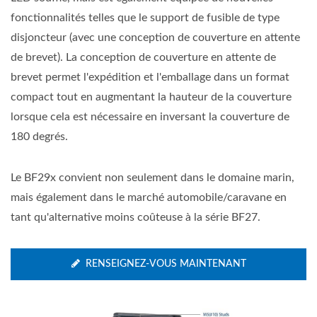
fonctionnalités telles que le support de fusible de type
disjoncteur (avec une conception de couverture en attente
de brevet). La conception de couverture en attente de
brevet permet l'expédition et l'emballage dans un format
compact tout en augmentant la hauteur de la couverture
lorsque cela est nécessaire en inversant la couverture de
180 degrés.
Le BF29x convient non seulement dans le domaine marin,
mais également dans le marché automobile/caravane en
tant qu'alternative moins coûteuse à la série BF27.
RENSEIGNEZ-VOUS MAINTENANT