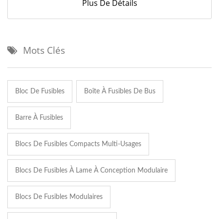
Plus De Détails
Mots Clés
Bloc De Fusibles
Boîte À Fusibles De Bus
Barre À Fusibles
Blocs De Fusibles Compacts Multi-Usages
Blocs De Fusibles À Lame À Conception Modulaire
Blocs De Fusibles Modulaires