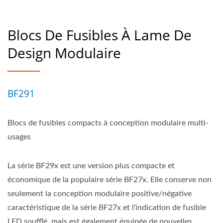
Blocs De Fusibles À Lame De
Design Modulaire
BF291
Blocs de fusibles compacts à conception modulaire multi-
usages
La série BF29x est une version plus compacte et
économique de la populaire série BF27x. Elle conserve non
seulement la conception modulaire positive/négative
caractéristique de la série BF27x et l'indication de fusible
LED soufflé, mais est également équipée de nouvelles