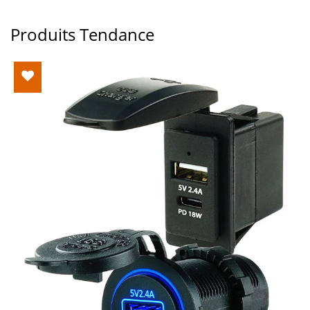
Produits Tendance