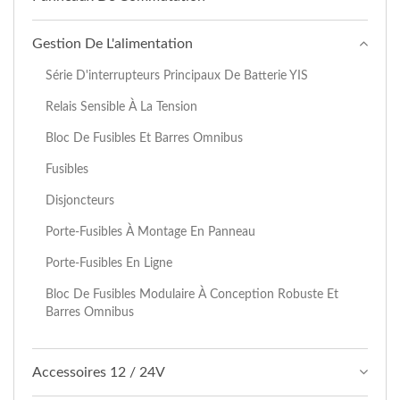
Gestion De L'alimentation
Série D'interrupteurs Principaux De Batterie YIS
Relais Sensible À La Tension
Bloc De Fusibles Et Barres Omnibus
Fusibles
Disjoncteurs
Porte-Fusibles À Montage En Panneau
Porte-Fusibles En Ligne
Bloc De Fusibles Modulaire À Conception Robuste Et
Barres Omnibus
Accessoires 12 / 24V