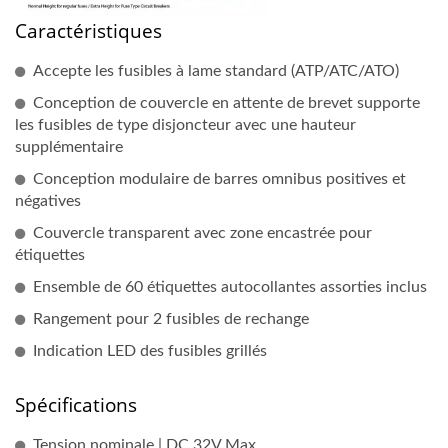
Caractéristiques
Accepte les fusibles à lame standard (ATP/ATC/ATO)
Conception de couvercle en attente de brevet supporte
les fusibles de type disjoncteur avec une hauteur
supplémentaire
Conception modulaire de barres omnibus positives et
négatives
Couvercle transparent avec zone encastrée pour
étiquettes
Ensemble de 60 étiquettes autocollantes assorties inclus
Rangement pour 2 fusibles de rechange
Indication LED des fusibles grillés
Spécifications
Tension nominale | DC 32V Max