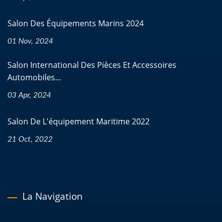
Salon Des Équipements Marins 2024
01 Nov, 2024
Salon International Des Pièces Et Accessoires
Automobiles...
03 Apr, 2024
Salon De L'équipement Maritime 2022
21 Oct, 2022
La Navigation