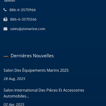
Taiwan
886-6-3570966
886-6-3570166
sales@yismarine.com
Dernières Nouvelles
Salon Des Équipements Marins 2025
28 Aug, 2025
Salon International Des Pièces Et Accessoires
Automobiles...
02 Apr, 2025