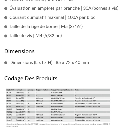
Évaluation en ampères par branche | 30A (bornes à vis)
Courant cumulatif maximal | 100A par bloc
Taille de la tige de borne | M5 (3/16")
Taille de vis | M4 (5/32 po)
Dimensions
Dimensions (L x l x H) | 85 x 72 x 40 mm
Codage Des Produits