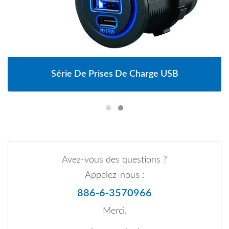
Série De Prises De Charge USB
Avez-vous des questions ?
Appelez-nous :
886-6-3570966
Merci.