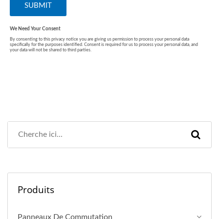
Produits
Panneaux De Commutation