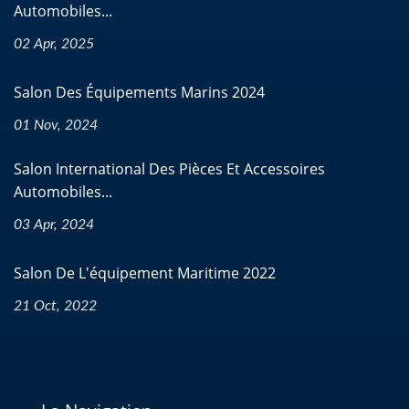
Automobiles...
02 Apr, 2025
Salon Des Équipements Marins 2024
01 Nov, 2024
Salon International Des Pièces Et Accessoires
Automobiles...
03 Apr, 2024
Salon De L'équipement Maritime 2022
21 Oct, 2022