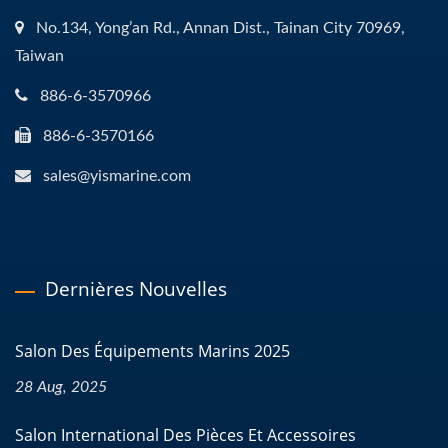
No.134, Yong’an Rd., Annan Dist., Tainan City 70969,
Taiwan
886-6-3570966
886-6-3570166
sales@yismarine.com
Dernières Nouvelles
Salon Des Équipements Marins 2025
28 Aug, 2025
Salon International Des Pièces Et Accessoires