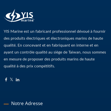
YIS Marine est un fabricant professionnel dévoué à fournir
des produits électriques et électroniques marins de haute
qualité. En concevant et en fabriquant en interne et en
ayant un contrôle qualité au siège de Taiwan, nous sommes
en mesure de proposer des produits marins de haute
qualité à des prix compétitifs.
Notre Adresse