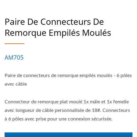
Paire De Connecteurs De
Remorque Empilés Moulés
AM705
Paire de connecteurs de remorque empilés moulés - 6 pôles
avec câble
Connecteur de remorque plat moulé 1x mâle et 1x femelle
avec longueur de câble personnalisée de 18#. Connecteurs
à 6 pôles avec prise pour une connexion sécurisée.