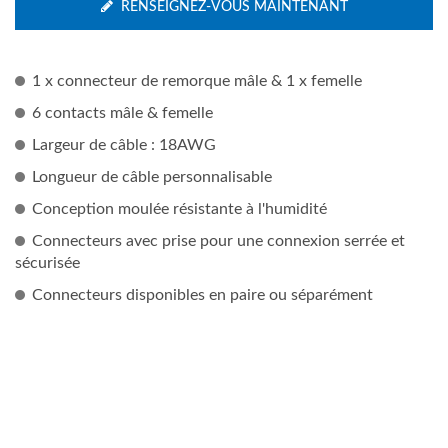
RENSEIGNEZ-VOUS MAINTENANT
1 x connecteur de remorque mâle & 1 x femelle
6 contacts mâle & femelle
Largeur de câble : 18AWG
Longueur de câble personnalisable
Conception moulée résistante à l'humidité
Connecteurs avec prise pour une connexion serrée et
sécurisée
Connecteurs disponibles en paire ou séparément