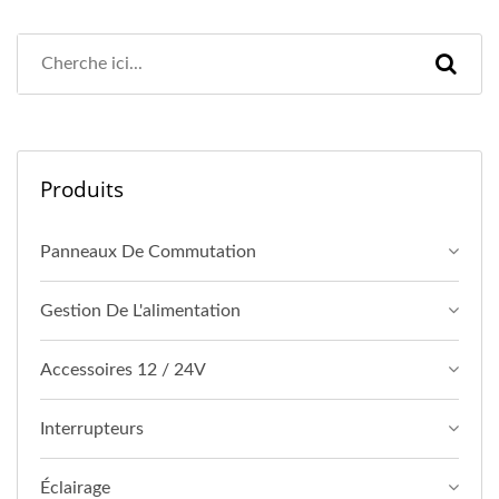
Produits
Panneaux De Commutation
Gestion De L'alimentation
Accessoires 12 / 24V
Interrupteurs
Éclairage