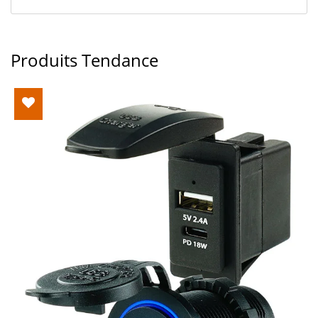
Produits Tendance