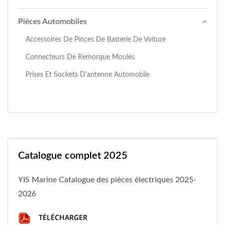
Pièces Automobiles
Accessoires De Pinces De Batterie De Voiture
Connecteurs De Remorque Moulés
Prises Et Sockets D'antenne Automobile
Catalogue complet 2025
YIS Marine Catalogue des pièces électriques 2025-
2026
TÉLÉCHARGER