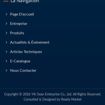
La Navigation
Page D'accueil
Entreprise
Produits
Actualités & Événement
Articles Techniques
E-Catalogue
Nous Contacter
Copyright © 2026
Yih Sean Enterprise Co., Ltd.
All Rights Reserved.
Consulted & Designed by
Ready-Market