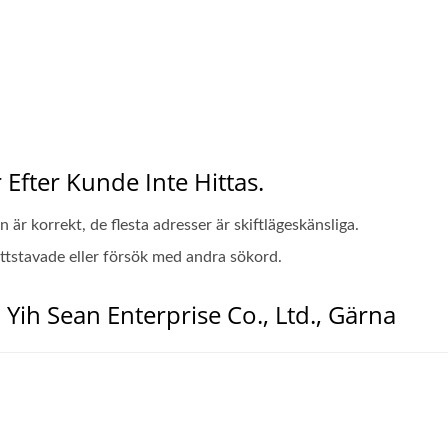
Efter Kunde Inte Hittas.
n är korrekt, de flesta adresser är skiftlägeskänsliga.
rättstavade eller försök med andra sökord.
 Yih Sean Enterprise Co., Ltd., Gärna