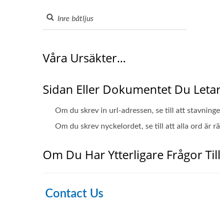
Våra Ursäkter...
Sidan Eller Dokumentet Du Letar 
Om du skrev in url-adressen, se till att stavninge
Om du skrev nyckelordet, se till att alla ord är 
Om Du Har Ytterligare Frågor Till