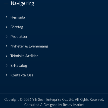
Navigering
Hemsida
Företag
Produkter
Nyheter & Evenemang
Tekniska Artiklar
E-Katalog
Kontakta Oss
Copyright © 2026
Yih Sean Enterprise Co., Ltd.
All Rights Reserved.
Consulted & Designed by
Ready-Market