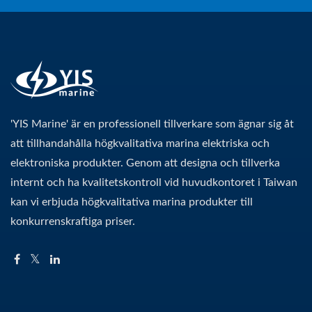
'YIS Marine' är en professionell tillverkare som ägnar sig åt
att tillhandahålla högkvalitativa marina elektriska och
elektroniska produkter. Genom att designa och tillverka
internt och ha kvalitetskontroll vid huvudkontoret i Taiwan
kan vi erbjuda högkvalitativa marina produkter till
konkurrenskraftiga priser.