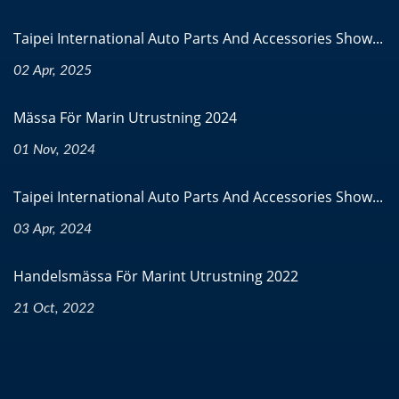
Taipei International Auto Parts And Accessories Show...
02 Apr, 2025
Mässa För Marin Utrustning 2024
01 Nov, 2024
Taipei International Auto Parts And Accessories Show...
03 Apr, 2024
Handelsmässa För Marint Utrustning 2022
21 Oct, 2022