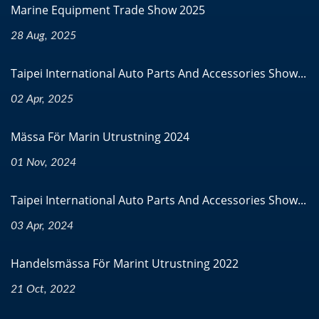
Marine Equipment Trade Show 2025
28 Aug, 2025
Taipei International Auto Parts And Accessories Show...
02 Apr, 2025
Mässa För Marin Utrustning 2024
01 Nov, 2024
Taipei International Auto Parts And Accessories Show...
03 Apr, 2024
Handelsmässa För Marint Utrustning 2022
21 Oct, 2022