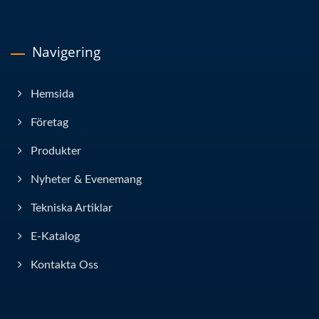
Navigering
Hemsida
Företag
Produkter
Nyheter & Evenemang
Tekniska Artiklar
E-Katalog
Kontakta Oss