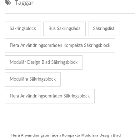
Taggar
Säkringsblock
Bus Säkringslåda
Säkringslist
Flera Användningsområden Kompakta Säkringsblock
Modulär Design Blad Säkringsblock
Modulära Säkringsblock
Flera Användningsområden Säkringsblock
Flera Användningsområden Kompakta Modulära Design Blad