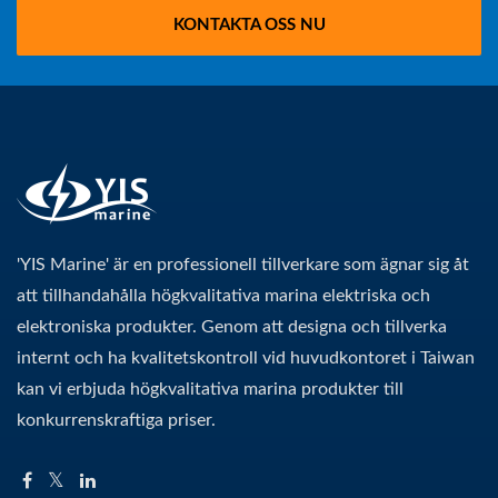
KONTAKTA OSS NU
'YIS Marine' är en professionell tillverkare som ägnar sig åt
att tillhandahålla högkvalitativa marina elektriska och
elektroniska produkter. Genom att designa och tillverka
internt och ha kvalitetskontroll vid huvudkontoret i Taiwan
kan vi erbjuda högkvalitativa marina produkter till
konkurrenskraftiga priser.