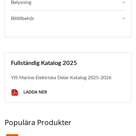
Belysning
Biltillbehör
Fullständig Katalog 2025
YIS Marine Elektriska Delar Katalog 2025-2026
LADDA NER
Populära Produkter