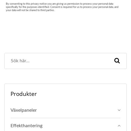
Produkter
Växelpaneler
Effekthantering