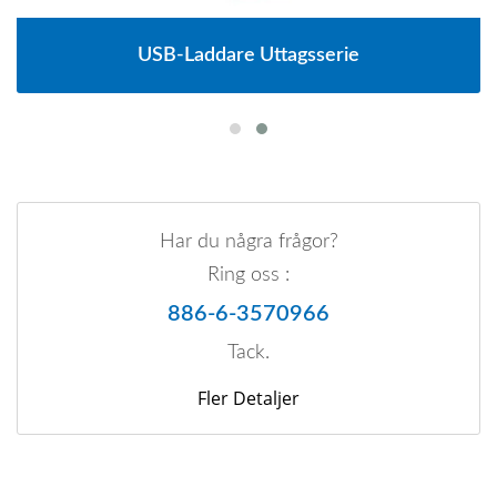
USB-Laddare Uttagsserie
Har du några frågor?
Ring oss :
886-6-3570966
Tack.
Fler Detaljer