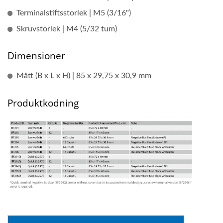
Terminalstiftsstorlek | M5 (3/16")
Skruvstorlek | M4 (5/32 tum)
Dimensioner
Mått (B x L x H) | 85 x 29,75 x 30,9 mm
Produktkodning