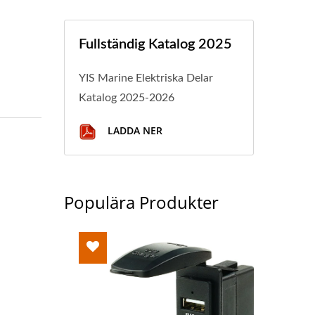
Fullständig Katalog 2025
YIS Marine Elektriska Delar
Katalog 2025-2026
LADDA NER
Populära Produkter