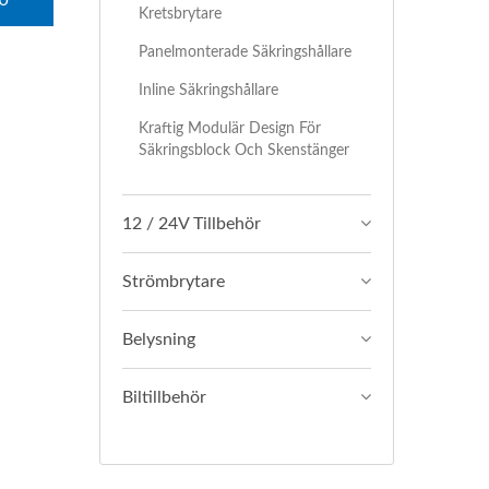
U
Kretsbrytare
Panelmonterade Säkringshållare
Inline Säkringshållare
Kraftig Modulär Design För
Säkringsblock Och Skenstänger
12 / 24V Tillbehör
Strömbrytare
Belysning
Biltillbehör