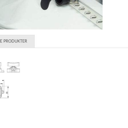
DE PRODUKTER