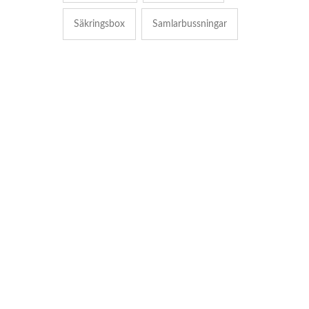
Säkringsbox
Samlarbussningar