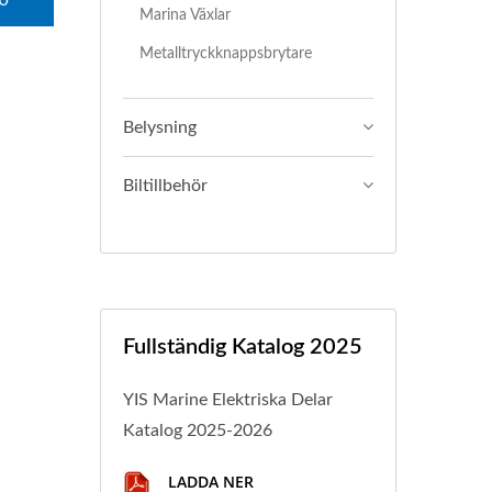
U
Marina Växlar
Metalltryckknappsbrytare
Belysning
Biltillbehör
Fullständig Katalog 2025
YIS Marine Elektriska Delar
Katalog 2025-2026
LADDA NER