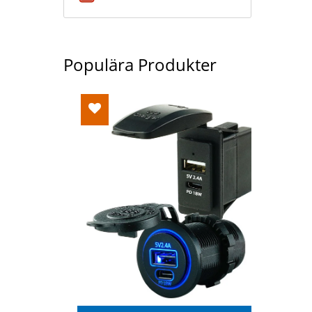
Populära Produkter