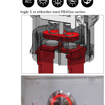
Ingår 5 st etiketter med PB45xx-serien